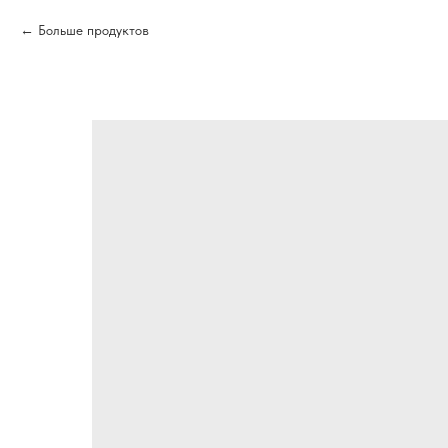
Больше продуктов