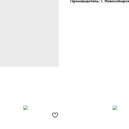
Производитель: г. Новосибирс