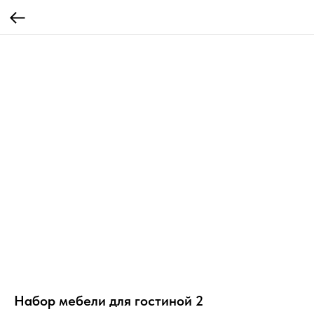
Набор мебели для гостиной 2