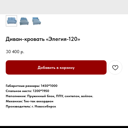
Диван-кровать «Элегия-120»
30 400
р.
Добавить в корзину
Габаритные размеры: 1450*1000
Спальное место: 1200*1950
Наполнение: Пружинный блок, ППУ, синтепон, войлок.
Механизм: Тик-так аккордеон
Производитель: г. Новосибирск