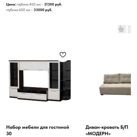
Цена:
глубина 450 мм -
31300 руб.
глубина 600 мм -
33000 руб.
Набор мебели для гостиной
Диван-кровать Б/П
30
«МОДЕРН»