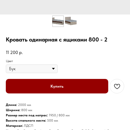
Кровать одинарная с ящиками 800 - 2
11 200
р.
Цвет
Купить
Длина:
2000 мм
Ширина:
800 мм
Размер места под матрас:
1950 / 800 мм
Высота спального места:
500 мм
Материал:
ЛДСП