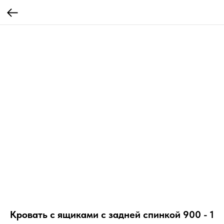
Кровать с ящиками с задней спинкой 900 - 1